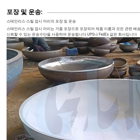
포장 및 운송:
스테인리스 스틸 접시 머리의 포장 및 운송
스테인리스 스틸 접시 머리는 거품 포장으로 포장되어 제품 이름과 모든 관련 배
신뢰할 수 있는 운송수단을 사용하여 운송됩니다.UPS나 FedEx 같은 회사입니다.