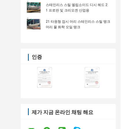
스테인리스 스틸 엘립소이드 디시 헤드 2:
1 프로판 및 크리오겐 산업용
21 타원형 접시 머리 스테인리스 스틸 탱크
머리 물 화학 오일 탱크
인증
제가 지금 온라인 채팅 해요