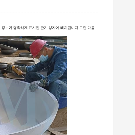
송 정보가 명확하게 표시된 판지 상자에 배치됩니다.그런 다음