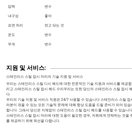
압력
변수
내구성
좋아
표면 처리
깎고 닦는 것
온도
변수
무게
변수
지원 및 서비스:
스테인리스 스틸 접시 머리의 기술 지원 및 서비스
우리는 스테인리스 스틸 디시 헤드에 대한 전문적인 기술 지원과 서비스를 제공합니다
리고 스테인리스 스틸 접시 헤드 수리우리는 또한 당신의 스테인리스 스틸 접시
다.
우리의 기술 지원 및 서비스 직원은 24/7 사용할 수 있습니다 스테인리스 스틸 접
러분이 겪을 수 있는 모든 기술적 문제에 대해 항상 도움을 드릴 준비가 되어 있
합니다. 그래서 당신은 지체없이 스테인리스 스틸 접시 헤드를 사용할 수 있습니다
스테인리스 스틸 접시 머리에 대한 도움이 필요한 경우, 저희에게 연락하는 것을 
를 제공하기 위해 최선을 다합니다.