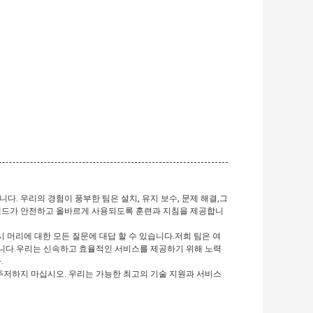
. 우리의 경험이 풍부한 팀은 설치, 유지 보수, 문제 해결,그
 헤드가 안전하고 올바르게 사용되도록 훈련과 지침을 제공합니
시 머리에 대한 모든 질문에 대답 할 수 있습니다.저희 팀은 여
습니다.우리는 신속하고 효율적인 서비스를 제공하기 위해 노력
.
주저하지 마십시오. 우리는 가능한 최고의 기술 지원과 서비스