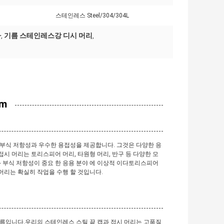
스테인레스 Steel/304/304L
다
기름 스테인레스강 디시 머리
,
,
m
부식 저항성과 우수한 용접성을 제공합니다. 그것은 다양한 응
 머리는 토리스피어 머리, 타원형 머리, 반구 등 다양한 모
 와 부식 저항성이 중요 한 응용 분야 에 이상적 이다토리스피어
 머리는 확실히 작업을 수행 할 것입니다.
이름입니다.우리의 스테인레스 스틸 끝 캡과 접시 머리는 고품질